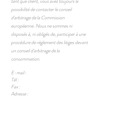
tant que client, vous avez toujours la
possibilité de contacter le conseil
d'arbitrage de la Commission
européenne. Nous ne sommes ni
disposés à, ni obligés de, participer à une
procédure de règlement des litiges devant
un conseil d'arbitrage de la
consommation.
E-mail :
Tél :
Fax :
Adresse :