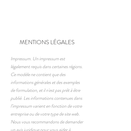
Réserver
MENTIONS LÉGALES
Impressum. Un impressum est
légalement requis dans certaines régions.
Ce modèle ne contient que des
informations générales et des exemples
de formulation, et il n'est pas prêt à être
publié. Les informations contenues dans
l’impressum varient en fonction de votre
entreprise ou de votre type de site web.
Nous vous recommandons de demander
un avis juridique pour vous aider à