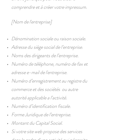
comprendre et à créer votre impressum.
[Nom de l'entreprise]
Dénomination sociale ou raison sociale.
Adresse du siège social de l’entreprise.
Noms des dirigeants de l’entreprise.
Numéro de téléphone, numéro de fax et
adresse e-mail de l'entreprise.
Numéro d’enregistrement au registre du
commerce et des sociétés ou autre
autorité applicable a l’activité.
Numéro d’identification fiscale.
Forme Juridique de l’entreprise.
Montant du Capital Social.
Si votre site web propose des services
dans le cadre d'une activité qui nécessite