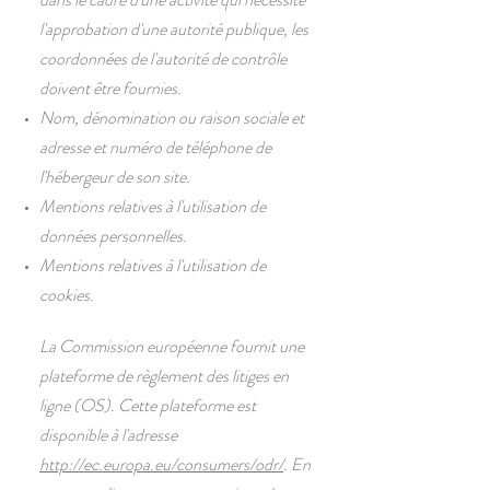
l'approbation d'une autorité publique, les
coordonnées de l'autorité de contrôle
doivent être fournies. ​​​
Nom, dénomination ou raison sociale et
adresse et numéro de téléphone de
l'hébergeur de son site.
Mentions relatives à l'utilisation de
données personnelles.
Mentions relatives à l'utilisation de
cookies.
La Commission européenne fournit une
plateforme de règlement des litiges en
ligne (OS). Cette plateforme est
disponible à l'adresse
http://ec.europa.eu/consumers/odr/
. En